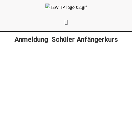
Anmeldung Schüler Anfängerkurs
Tanzkurs*
Tanzort*