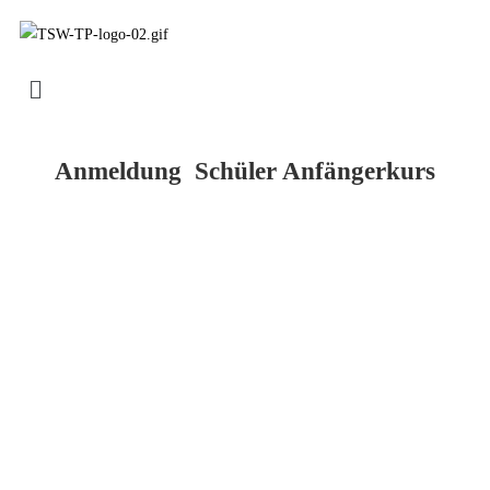
Anmeldung Schüler Anfängerkurs
Tanzkurs*
Tanzort*