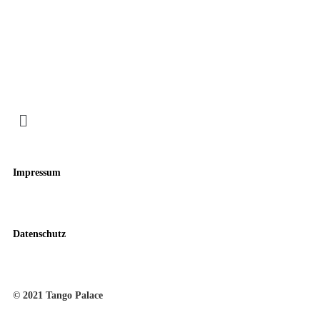
Impressum
Datenschutz
© 2021 Tango Palace