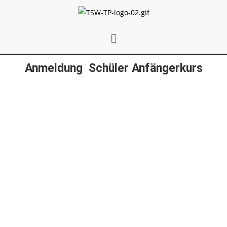
Anmeldung Schüler Anfängerkurs
Tanzkurs*
Tanzort*